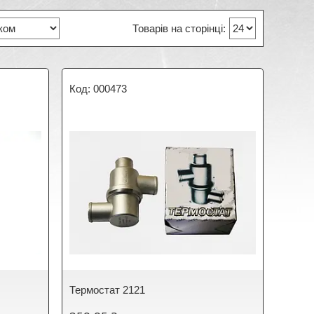
000473
Термостат 2121