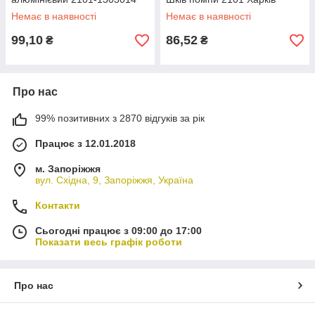
Немає в наявності
Немає в наявності
99,10
86,52
₴
₴
Про нас
99% позитивних з 2870 відгуків за рік
Працює з 12.01.2018
м. Запоріжжя
вул. Східна, 9, Запоріжжя, Україна
Контакти
Сьогодні працює з 09:00 до 17:00
Показати весь графік роботи
Про нас