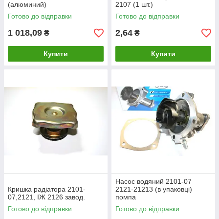
(алюминий)
2107 (1 шт.)
Готово до відправки
Готово до відправки
1 018,09
2,64
₴
₴
Купити
Купити
Насос водяний 2101-07
Кришка радіатора 2101-
2121-21213 (в упаковці)
07,2121, ІЖ 2126 завод.
помпа
Готово до відправки
Готово до відправки