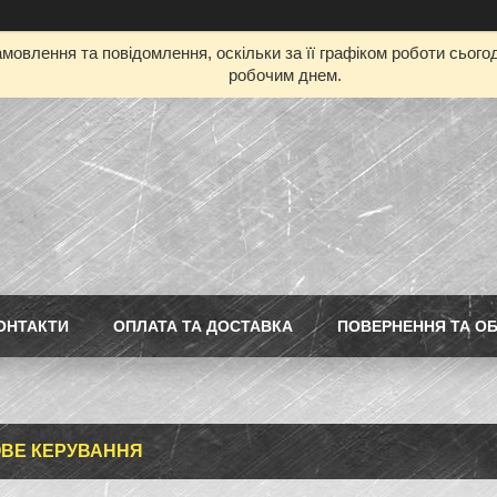
мовлення та повідомлення, оскільки за її графіком роботи сьог
робочим днем.
ОНТАКТИ
ОПЛАТА ТА ДОСТАВКА
ПОВЕРНЕННЯ ТА ОБ
ВЕ КЕРУВАННЯ