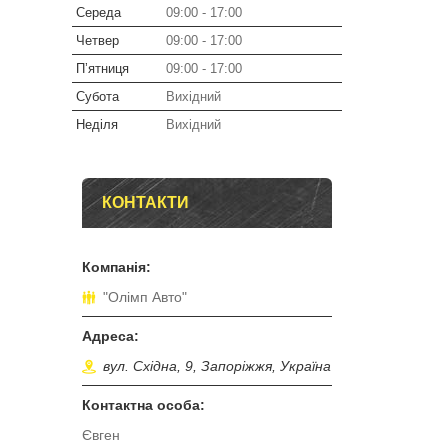
Середа
09:00
17:00
Четвер
09:00
17:00
Пʼятниця
09:00
17:00
Субота
Вихідний
Неділя
Вихідний
КОНТАКТИ
"Олімп Авто"
вул. Східна, 9, Запоріжжя, Україна
Євген