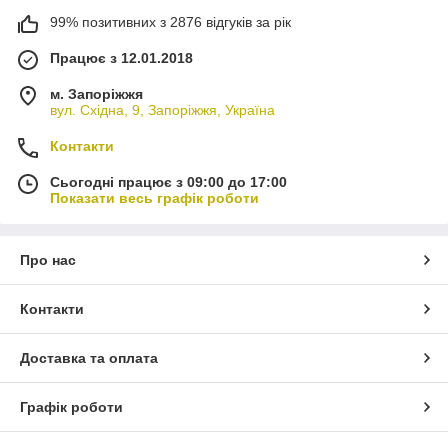
99% позитивних з 2876 відгуків за рік
Працює з 12.01.2018
м. Запоріжжя
вул. Східна, 9, Запоріжжя, Україна
Контакти
Сьогодні працює з 09:00 до 17:00
Показати весь графік роботи
Про нас
Контакти
Доставка та оплата
Графік роботи