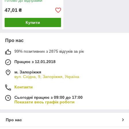
Готово до відправки
47,01
₴
Купити
Про нас
99% позитивних з 2875 відгуків за рік
Працює з 12.01.2018
м. Запоріжжя
вул. Східна, 9, Запоріжжя, Україна
Контакти
Сьогодні працює з 09:00 до 17:00
Показати весь графік роботи
Про нас