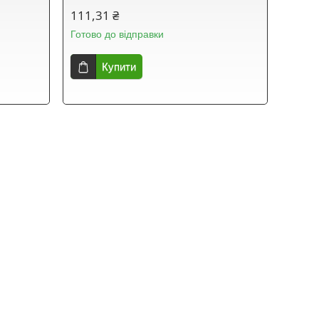
111,31 ₴
Готово до відправки
Купити