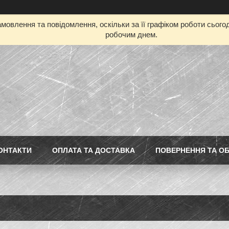
мовлення та повідомлення, оскільки за її графіком роботи сьог
робочим днем.
ОНТАКТИ
ОПЛАТА ТА ДОСТАВКА
ПОВЕРНЕННЯ ТА ОБ