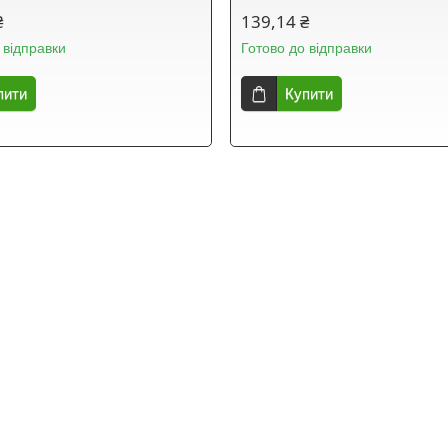
₴
139,14 ₴
 відправки
Готово до відправки
пити
Купити