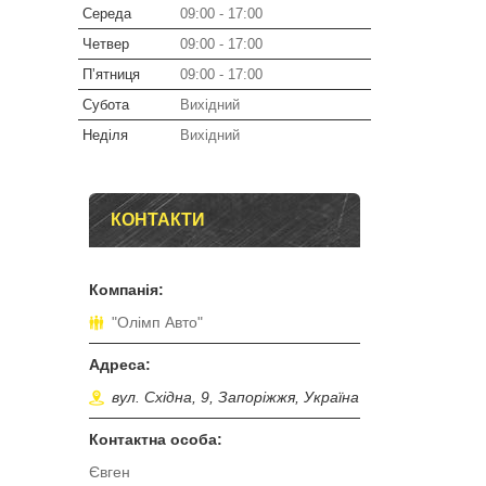
Середа
09:00
17:00
Четвер
09:00
17:00
Пʼятниця
09:00
17:00
Субота
Вихідний
Неділя
Вихідний
КОНТАКТИ
"Олімп Авто"
вул. Східна, 9, Запоріжжя, Україна
Євген