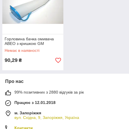
Горловина бачка омивача
АВЕО з кришкою GM
Немає в наявності
90,29
₴
Про нас
99% позитивних з 2880 відгуків за рік
Працює з 12.01.2018
м. Запоріжжя
вул. Східна, 9, Запоріжжя, Україна
Контакти