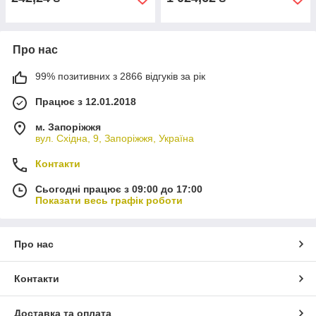
Про нас
99% позитивних з 2866 відгуків за рік
Працює з 12.01.2018
м. Запоріжжя
вул. Східна, 9, Запоріжжя, Україна
Контакти
Сьогодні працює з 09:00 до 17:00
Показати весь графік роботи
Про нас
Контакти
Доставка та оплата