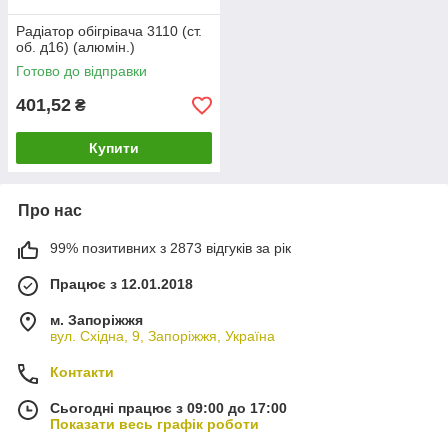
Радіатор обігрівача 3110 (ст.
об. д16) (алюмін.)
Готово до відправки
401,52
₴
Купити
Про нас
99% позитивних з 2873 відгуків за рік
Працює з 12.01.2018
м. Запоріжжя
вул. Східна, 9, Запоріжжя, Україна
Контакти
Сьогодні працює з 09:00 до 17:00
Показати весь графік роботи