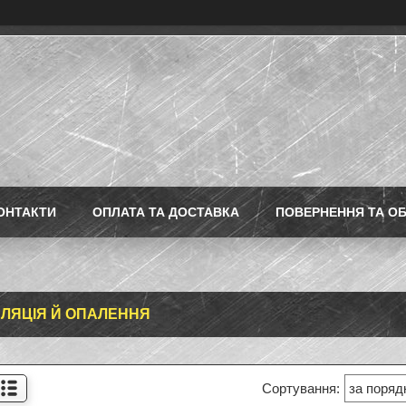
ОНТАКТИ
ОПЛАТА ТА ДОСТАВКА
ПОВЕРНЕННЯ ТА ОБ
ЛЯЦІЯ Й ОПАЛЕННЯ