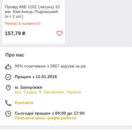
Провід АКБ 1102 (латунь) 10
мм. Кам'янець-Подільський
(к-т 2 шт.)
Немає в наявності
157,79
₴
Про нас
99% позитивних з 2867 відгуків за рік
Працює з 12.01.2018
м. Запоріжжя
вул. Східна, 9, Запоріжжя, Україна
Контакти
Сьогодні працює з 09:00 до 17:00
Показати весь графік роботи