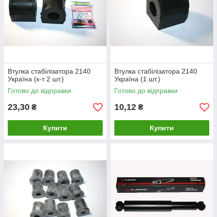
Втулка стабілізатора 2140
Втулка стабілізатора 2140
Україна (к-т 2 шт.)
Україна (1 шт.)
Готово до відправки
Готово до відправки
23,30
10,12
₴
₴
Купити
Купити