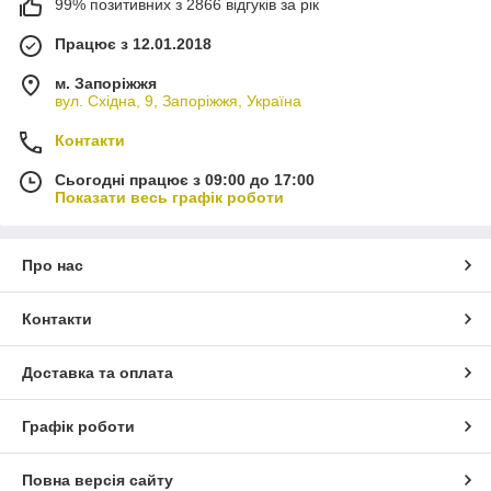
99% позитивних з 2866 відгуків за рік
Працює з 12.01.2018
м. Запоріжжя
вул. Східна, 9, Запоріжжя, Україна
Контакти
Сьогодні працює з 09:00 до 17:00
Показати весь графік роботи
Про нас
Контакти
Доставка та оплата
Графік роботи
Повна версія сайту