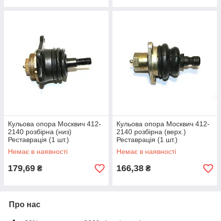
Кульова опора Москвич 412-
Кульова опора Москвич 412-
2140 розбірна (низ)
2140 розбірна (верх.)
Реставрація (1 шт.)
Реставрація (1 шт.)
Немає в наявності
Немає в наявності
179,69
166,38
₴
₴
Про нас