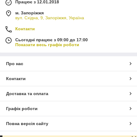
Працює з 12.01.2018
м. Запоріжжя
вул. Східна, 9, Запоріжжя, Україна
Контакти
Сьогодні працює з 09:00 до 17:00
Показати весь графік роботи
Про нас
Контакти
Доставка та оплата
Графік роботи
Повна версія сайту