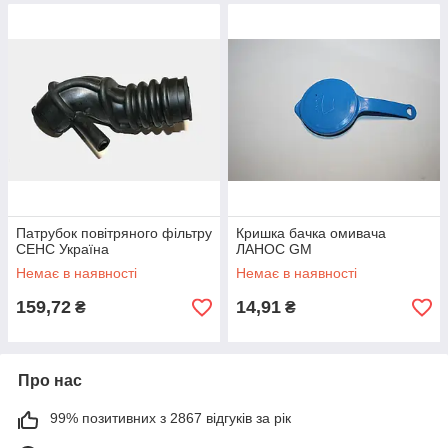
Патрубок повітряного фільтру
Кришка бачка омивача
СЕНС Україна
ЛАНОС GM
Немає в наявності
Немає в наявності
159,72
14,91
₴
₴
Про нас
99% позитивних з 2867 відгуків за рік