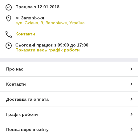
Працює з 12.01.2018
м. Запоріжжя
вул. Східна, 9, Запоріжжя, Україна
Контакти
Сьогодні працює з 09:00 до 17:00
Показати весь графік роботи
Про нас
Контакти
Доставка та оплата
Графік роботи
Повна версія сайту