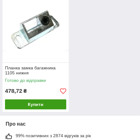
Планка замка багажника
1105 нижня
Готово до відправки
478,72
₴
Купити
Про нас
99% позитивних з 2874 відгуків за рік