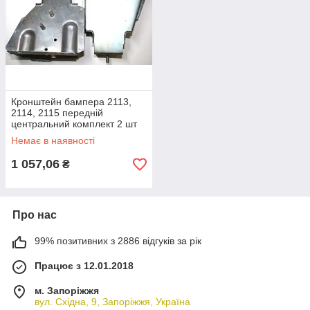
Кронштейн бампера 2113,
2114, 2115 передній
центральний комплект 2 шт
2114-2803016
Немає в наявності
1 057,06
₴
Про нас
99% позитивних з 2886 відгуків за рік
Працює з 12.01.2018
м. Запоріжжя
вул. Східна, 9, Запоріжжя, Україна