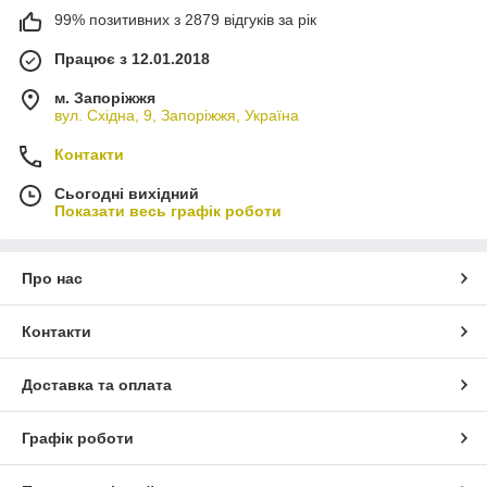
99% позитивних з 2879 відгуків за рік
Працює з 12.01.2018
м. Запоріжжя
вул. Східна, 9, Запоріжжя, Україна
Контакти
Сьогодні вихідний
Показати весь графік роботи
Про нас
Контакти
Доставка та оплата
Графік роботи