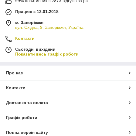
99% позитивних з 2873 відгуків за рік
Працює з 12.01.2018
м. Запоріжжя
вул. Східна, 9, Запоріжжя, Україна
Контакти
Сьогодні вихідний
Показати весь графік роботи
Про нас
Контакти
Доставка та оплата
Графік роботи
Повна версія сайту