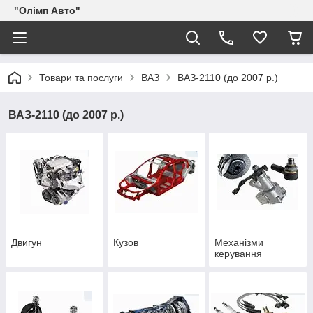
"Олімп Авто"
Товари та послуги
ВАЗ
ВАЗ-2110 (до 2007 р.)
ВАЗ-2110 (до 2007 р.)
Двигун
Кузов
Механізми
керування