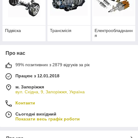
Підвіска
Трансмісія
Електрообладнанн
я
Про нас
99% позитивних з 2879 відгуків за рік
Працює з 12.01.2018
м. Запоріжжя
вул. Східна, 9, Запоріжжя, Україна
Контакти
Сьогодні вихідний
Показати весь графік роботи