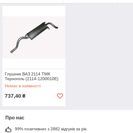
Глушник ВАЗ 2114 ТМК
Тернопіль (2114-1200010E)
Немає в наявності
737,40
₴
Про нас
99% позитивних з 2882 відгуків за рік