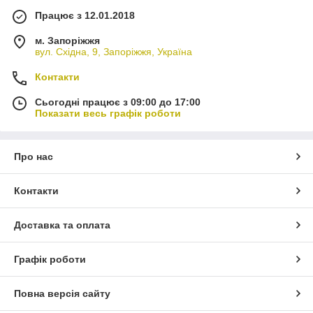
Працює з 12.01.2018
м. Запоріжжя
вул. Східна, 9, Запоріжжя, Україна
Контакти
Сьогодні працює з 09:00 до 17:00
Показати весь графік роботи
Про нас
Контакти
Доставка та оплата
Графік роботи
Повна версія сайту